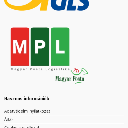
Hasznos információk
Adatvédelmi nyilatkozat
ÁSZF
Cookie szabályzat