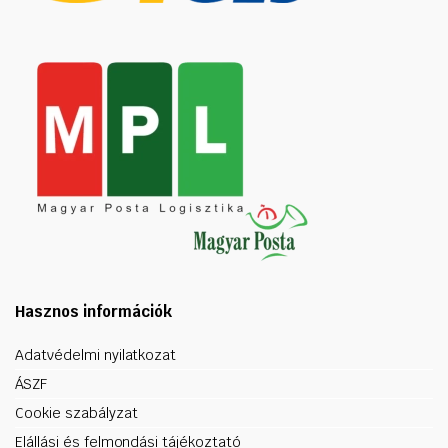
Hasznos információk
Adatvédelmi nyilatkozat
ÁSZF
Cookie szabályzat
Elállási és felmondási tájékoztató