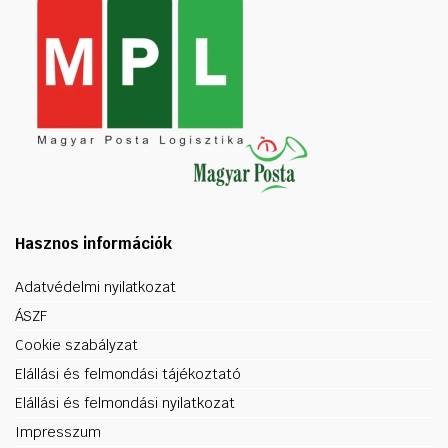
Hasznos információk
Adatvédelmi nyilatkozat
ÁSZF
Cookie szabályzat
Elállási és felmondási tájékoztató
Elállási és felmondási nyilatkozat
Impresszum