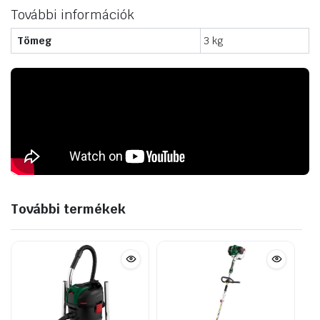
További információk
Tömeg
3 kg
További termékek