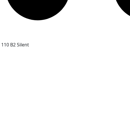
110 B2 Silent