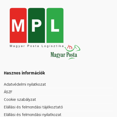
Hasznos információk
Adatvédelmi nyilatkozat
ÁSZF
Cookie szabályzat
Elállási és felmondási tájékoztató
Elállási és felmondási nyilatkozat