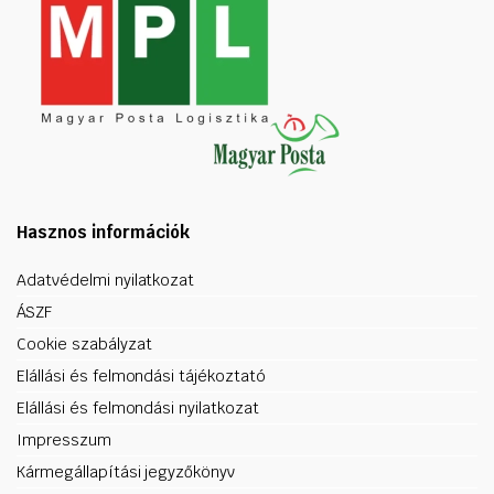
Hasznos információk
Adatvédelmi nyilatkozat
ÁSZF
Cookie szabályzat
Elállási és felmondási tájékoztató
Elállási és felmondási nyilatkozat
Impresszum
Kármegállapítási jegyzőkönyv