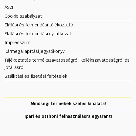
ÁSZF
Cookie szabályzat
Elállási és felmondási tájékoztató
Elállási és felmondási nyilatkozat
Impresszum
Kármegállapítási jegyzőkönyv
Tájékoztatás termékszavatosságról, kellékszavatosságról és
jótállásról
Szállítási és fizetési feltételek
Minőségi termékek széles kínálata!
Ipari és otthoni felhasználásra egyaránt!