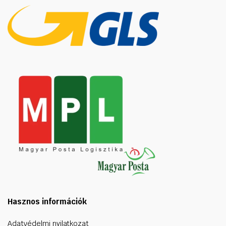
Hasznos információk
Adatvédelmi nyilatkozat