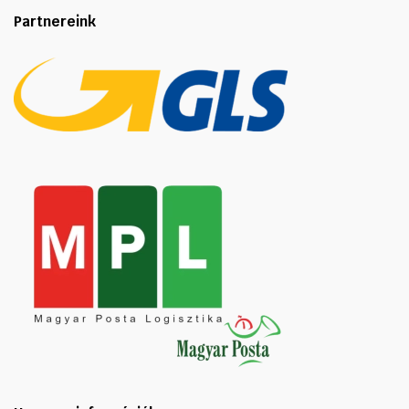
Partnereink