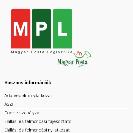
Hasznos információk
Adatvédelmi nyilatkozat
ÁSZF
Cookie szabályzat
Elállási és felmondási tájékoztató
Elállási és felmondási nyilatkozat