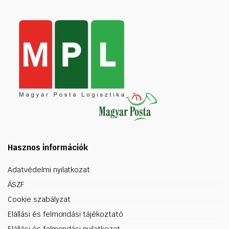
Hasznos információk
Adatvédelmi nyilatkozat
ÁSZF
Cookie szabályzat
Elállási és felmondási tájékoztató