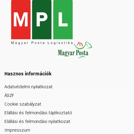
Hasznos információk
Adatvédelmi nyilatkozat
ÁSZF
Cookie szabályzat
Elállási és felmondási tájékoztató
Elállási és felmondási nyilatkozat
Impresszum