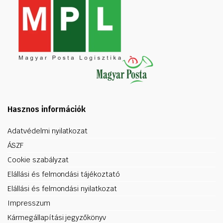
Hasznos információk
Adatvédelmi nyilatkozat
ÁSZF
Cookie szabályzat
Elállási és felmondási tájékoztató
Elállási és felmondási nyilatkozat
Impresszum
Kármegállapítási jegyzőkönyv