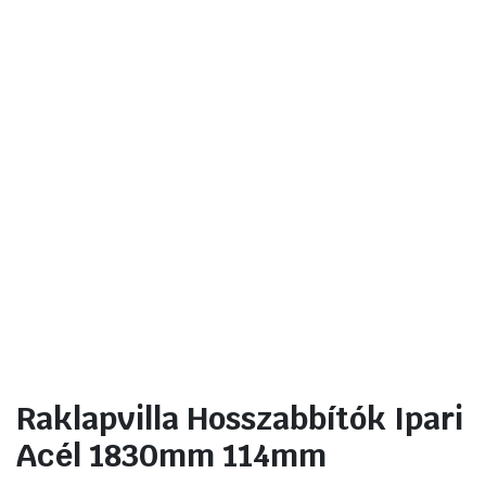
Raklapvilla Hosszabbítók Ipari
Acél 1830mm 114mm