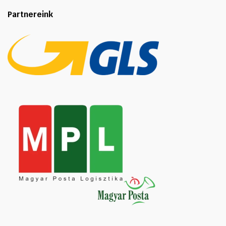
Partnereink