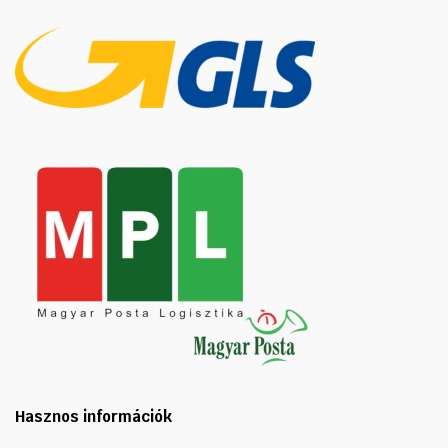
Hasznos információk