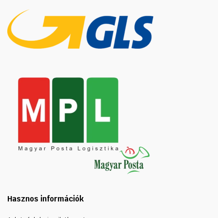
Hasznos információk