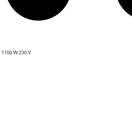
 1100 W 230 V