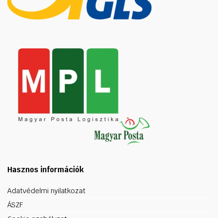
Hasznos információk
Adatvédelmi nyilatkozat
ÁSZF