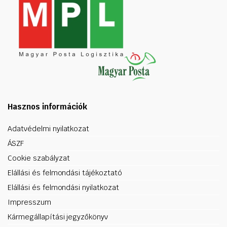
Hasznos információk
Adatvédelmi nyilatkozat
ÁSZF
Cookie szabályzat
Elállási és felmondási tájékoztató
Elállási és felmondási nyilatkozat
Impresszum
Kármegállapítási jegyzőkönyv