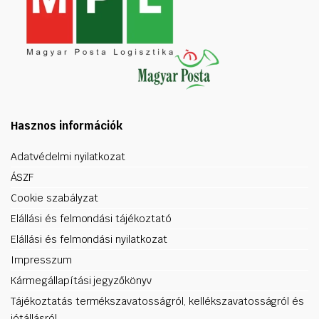
Hasznos információk
Adatvédelmi nyilatkozat
ÁSZF
Cookie szabályzat
Elállási és felmondási tájékoztató
Elállási és felmondási nyilatkozat
Impresszum
Kármegállapítási jegyzőkönyv
Tájékoztatás termékszavatosságról, kellékszavatosságról és
jótállásról