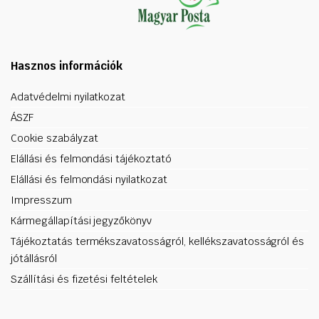
Hasznos információk
Adatvédelmi nyilatkozat
ÁSZF
Cookie szabályzat
Elállási és felmondási tájékoztató
Elállási és felmondási nyilatkozat
Impresszum
Kármegállapítási jegyzőkönyv
Tájékoztatás termékszavatosságról, kellékszavatosságról és
jótállásról
Szállítási és fizetési feltételek