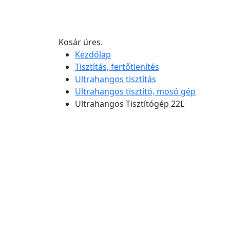
Kosár üres.
Kezdőlap
Tisztítás, fertőtlenítés
Ultrahangos tisztítás
Ultrahangos tisztító, mosó gép
Ultrahangos Tisztítógép 22L