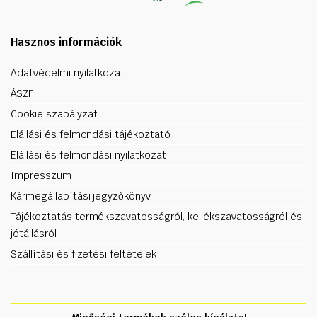
Hasznos információk
Adatvédelmi nyilatkozat
ÁSZF
Cookie szabályzat
Elállási és felmondási tájékoztató
Elállási és felmondási nyilatkozat
Impresszum
Kármegállapítási jegyzőkönyv
Tájékoztatás termékszavatosságról, kellékszavatosságról és
jótállásról
Szállítási és fizetési feltételek