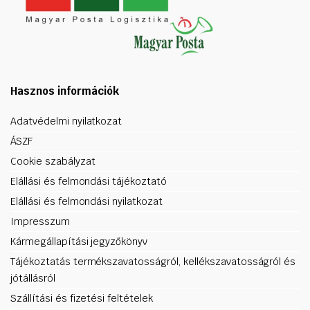
Hasznos információk
Adatvédelmi nyilatkozat
ÁSZF
Cookie szabályzat
Elállási és felmondási tájékoztató
Elállási és felmondási nyilatkozat
Impresszum
Kármegállapítási jegyzőkönyv
Tájékoztatás termékszavatosságról, kellékszavatosságról és
jótállásról
Szállítási és fizetési feltételek