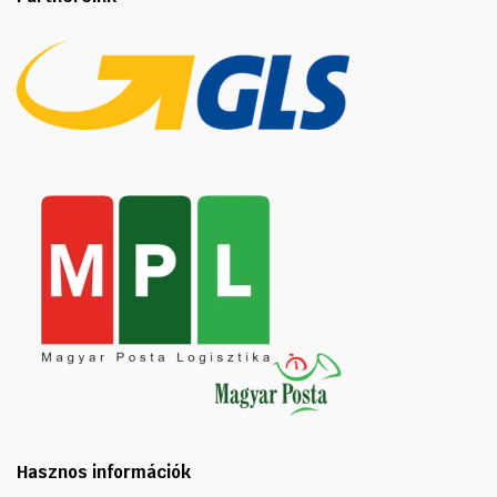
Hasznos információk