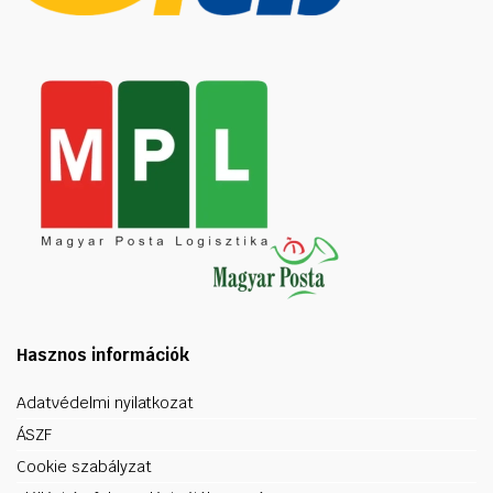
Hasznos információk
Adatvédelmi nyilatkozat
ÁSZF
Cookie szabályzat