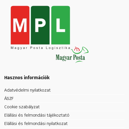
Hasznos információk
Adatvédelmi nyilatkozat
ÁSZF
Cookie szabályzat
Elállási és felmondási tájékoztató
Elállási és felmondási nyilatkozat