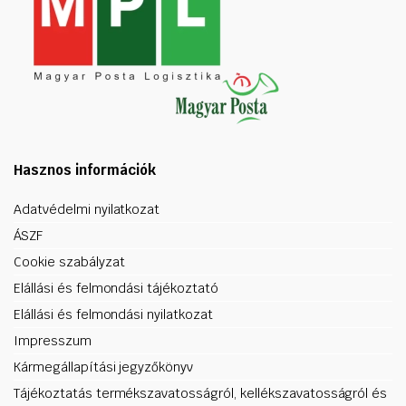
Hasznos információk
Adatvédelmi nyilatkozat
ÁSZF
Cookie szabályzat
Elállási és felmondási tájékoztató
Elállási és felmondási nyilatkozat
Impresszum
Kármegállapítási jegyzőkönyv
Tájékoztatás termékszavatosságról, kellékszavatosságról és