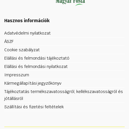
Hasznos információk
Adatvédelmi nyilatkozat
ÁSZF
Cookie szabályzat
Elállási és felmondási tájékoztató
Elállási és felmondási nyilatkozat
Impresszum
Kármegállapítási jegyzőkönyv
Tájékoztatás termékszavatosságról, kellékszavatosságról és
jótállásról
Szállítási és fizetési feltételek