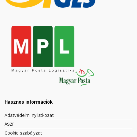
Hasznos információk
Adatvédelmi nyilatkozat
ÁSZF
Cookie szabályzat