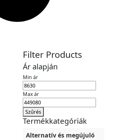
Filter Products
Ár alapján
Min ár
Max ár
Szűrés
Termékkategóriák
Alternatív és megújuló