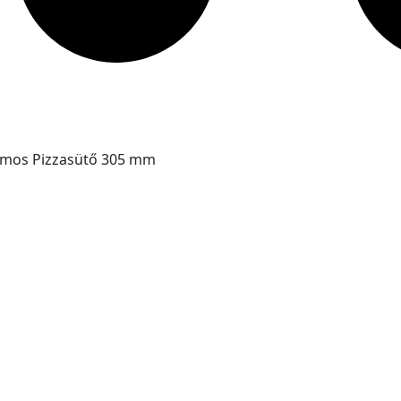
tromos Pizzasütő 305 mm