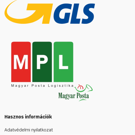
Hasznos információk
Adatvédelmi nyilatkozat