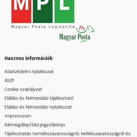
Hasznos információk
Adatvédelmi nyilatkozat
ÁSZF
Cookie szabályzat
Elállási és felmondási tájékoztató
Elállási és felmondási nyilatkozat
Impresszum
Kármegállapítási jegyzőkönyv
Tájékoztatás termékszavatosságról, kellékszavatosságról és