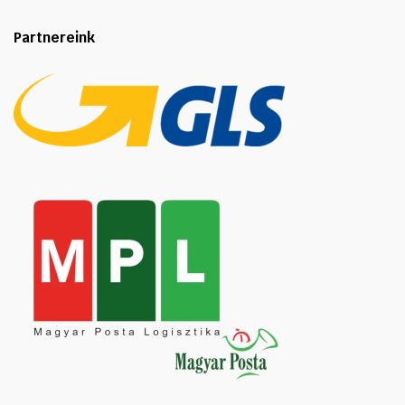
Partnereink