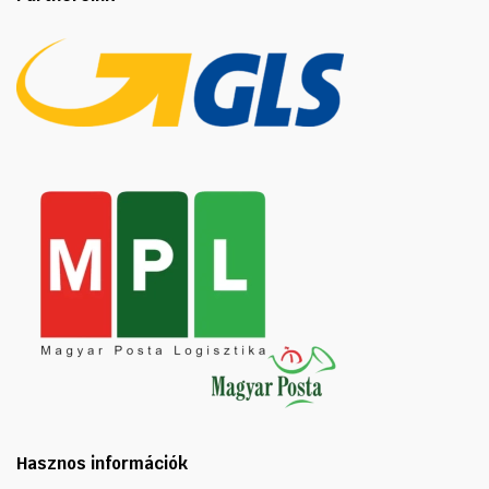
Hasznos információk