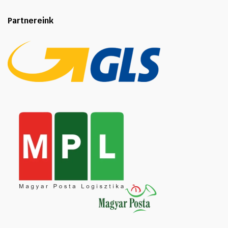
Partnereink