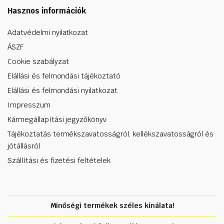
Hasznos információk
Adatvédelmi nyilatkozat
ÁSZF
Cookie szabályzat
Elállási és felmondási tájékoztató
Elállási és felmondási nyilatkozat
Impresszum
Kármegállapítási jegyzőkönyv
Tájékoztatás termékszavatosságról, kellékszavatosságról és
jótállásról
Szállítási és fizetési feltételek
Minőségi termékek széles kínálata!