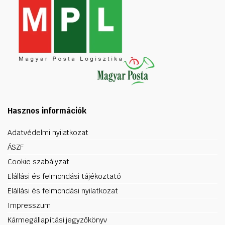
Hasznos információk
Adatvédelmi nyilatkozat
ÁSZF
Cookie szabályzat
Elállási és felmondási tájékoztató
Elállási és felmondási nyilatkozat
Impresszum
Kármegállapítási jegyzőkönyv