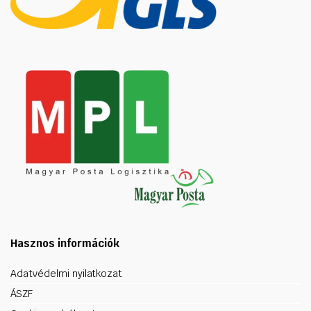
Hasznos információk
Adatvédelmi nyilatkozat
ÁSZF