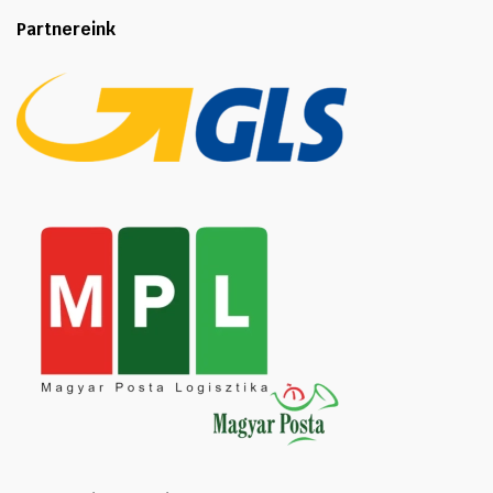
Partnereink