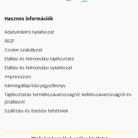
Hasznos információk
Adatvédelmi nyilatkozat
ÁSZF
Cookie szabályzat
Elállási és felmondási tájékoztató
Elállási és felmondási nyilatkozat
Impresszum
Kármegállapítási jegyzőkönyv
Tájékoztatás termékszavatosságról, kellékszavatosságról és
jótállásról
Szállítási és fizetési feltételek