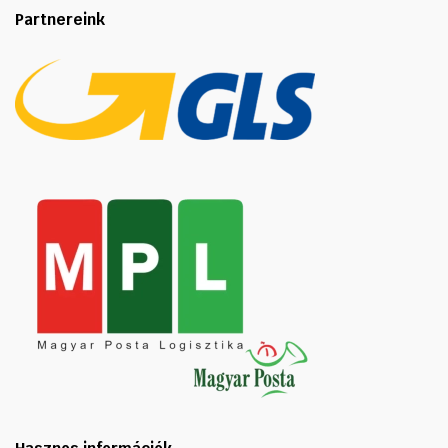
Partnereink