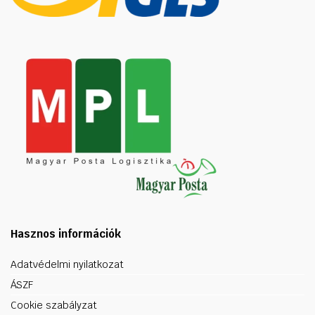
Hasznos információk
Adatvédelmi nyilatkozat
ÁSZF
Cookie szabályzat