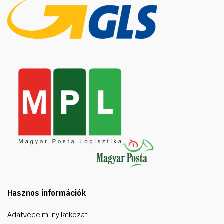
Hasznos információk
Adatvédelmi nyilatkozat