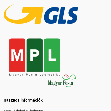
Hasznos információk