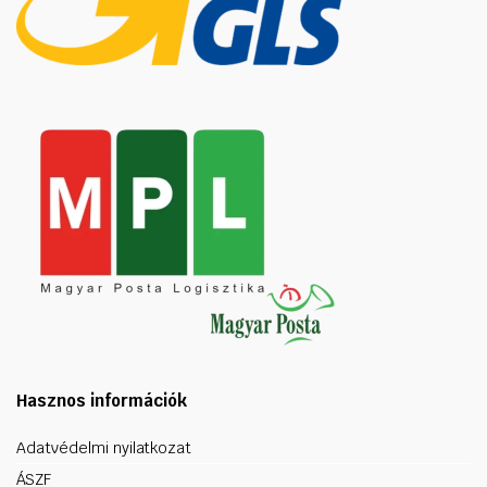
Hasznos információk
Adatvédelmi nyilatkozat
ÁSZF