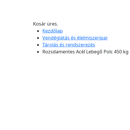
Kosár üres.
Kezdőlap
Vendéglátás és élelmiszeripar
Tárolás és rendszerezés
Rozsdamentes Acél Lebegő Polc 450 kg