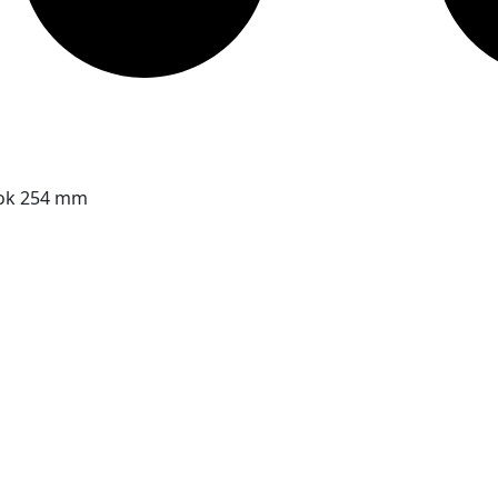
sok 254 mm