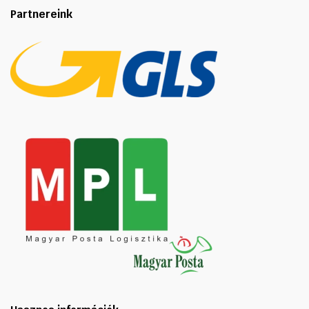
Partnereink