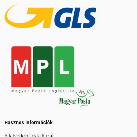
Hasznos információk
Adatvédelmi nyilatkozat