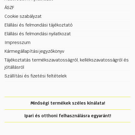
ÁSZF
Cookie szabályzat
Elállási és felmondási tájékoztató
Elállási és felmondási nyilatkozat
Impresszum
Kármegállapítási jegyzőkönyv
Tájékoztatás termékszavatosságról, kellékszavatosságról és
jótállásról
Szállítási és fizetési feltételek
Minőségi termékek széles kínálata!
Ipari és otthoni felhasználásra egyaránt!