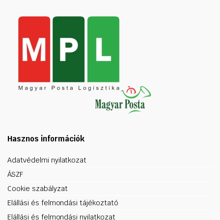
Hasznos információk
Adatvédelmi nyilatkozat
ÁSZF
Cookie szabályzat
Elállási és felmondási tájékoztató
Elállási és felmondási nyilatkozat